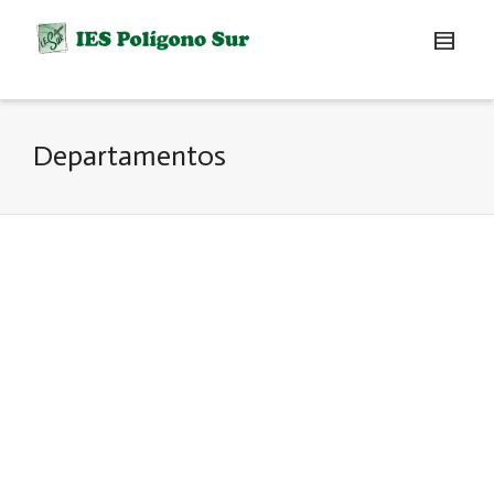
Departamentos