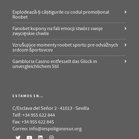
Explodează-ți câștigurile cu codul promoțional
Roobet
Fanobet kupony na fali emocji stwórz swoje
zwycięskie chwile
Vzrušujúce momenty roobet sportu pre odvážnych
srdcom športovcov
Gambloria Casino entfesselt das Glück in
unvergleichlichem Stil
ESTAMOS EN…
C/Esclava del Señor 2 · 41013 · Sevilla
Telf: +34 955 622 844
Fax: +34 955 622 845
Correo: info@iespoligonosur.org