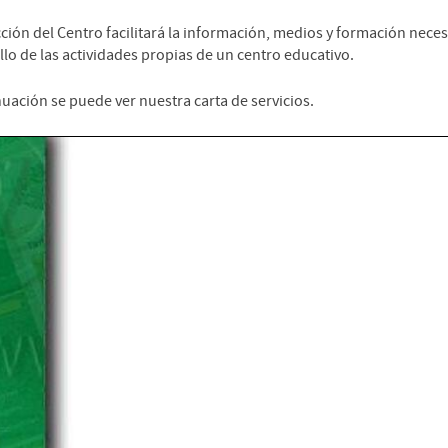
ción del Centro facilitará la información, medios y formación neces
lo de las actividades propias de un centro educativo.
uación se puede ver nuestra carta de servicios.