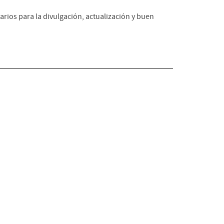
arios para la divulgación, actualización y buen