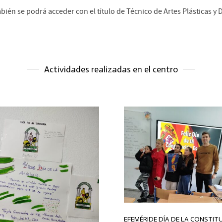
bién se podrá acceder con el título de Técnico de Artes Plásticas y 
Actividades realizadas en el centro
EFEMÉRIDE DÍA DE LA CONSTIT