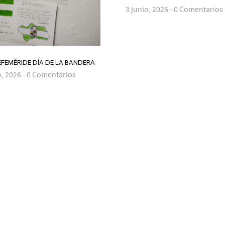
3 junio, 2026 - 0 Comentarios
 EFEMÉRIDE DÍA DE LA BANDERA
o, 2026 - 0 Comentarios