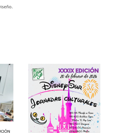
Diseño.
UCIÓN