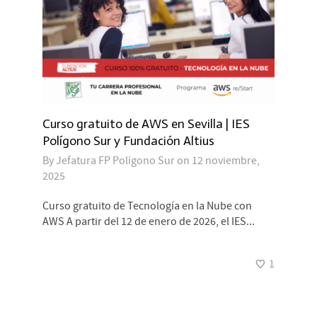
Curso gratuito de AWS en Sevilla | IES
Polígono Sur y Fundación Altius
By
Jefatura FP Polígono Sur
on
12 noviembre,
2025
Curso gratuito de Tecnología en la Nube con
AWS A partir del 12 de enero de 2026, el IES...
1