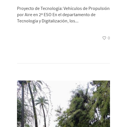
Proyecto de Tecnología: Vehículos de Propulsión
por Aire en 2º ESO En el departamento de
Tecnología y Digitalización, los...
0