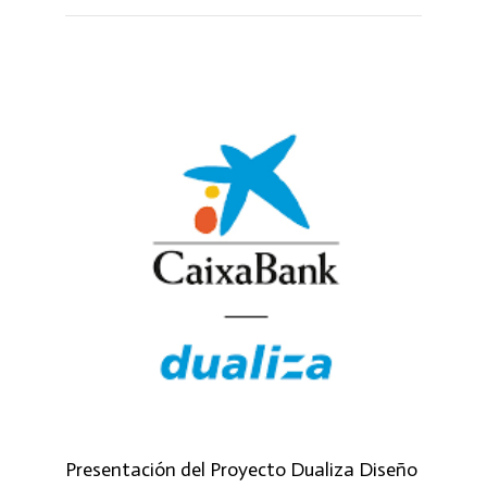
Presentación del Proyecto Dualiza Diseño