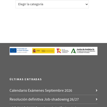
Categorías
ÚLTIMAS ENTRADAS
Calendario Exámenes Septiembre 2026
Resolución definitiva Job-shadowing 26/27