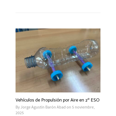
Vehículos de Propulsión por Aire en 2º ESO
By
Jorge Agustín Barón Abad
on
5 noviembre,
2025