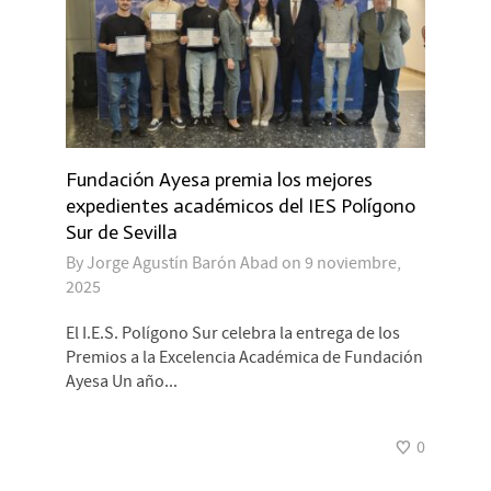
Fundación Ayesa premia los mejores
expedientes académicos del IES Polígono
Sur de Sevilla
By
Jorge Agustín Barón Abad
on
9 noviembre,
2025
El I.E.S. Polígono Sur celebra la entrega de los
Premios a la Excelencia Académica de Fundación
Ayesa Un año...
0