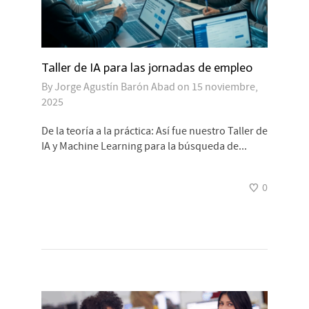
Taller de IA para las jornadas de empleo
By
Jorge Agustín Barón Abad
on
15 noviembre,
2025
De la teoría a la práctica: Así fue nuestro Taller de
IA y Machine Learning para la búsqueda de...
0