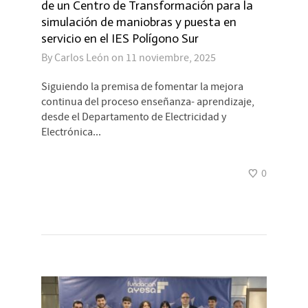
de un Centro de Transformación para la
simulación de maniobras y puesta en
servicio en el IES Polígono Sur
By
Carlos León
on
11 noviembre, 2025
Siguiendo la premisa de fomentar la mejora
continua del proceso enseñanza- aprendizaje,
desde el Departamento de Electricidad y
Electrónica...
0