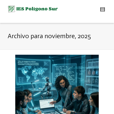
Archivo para noviembre, 2025