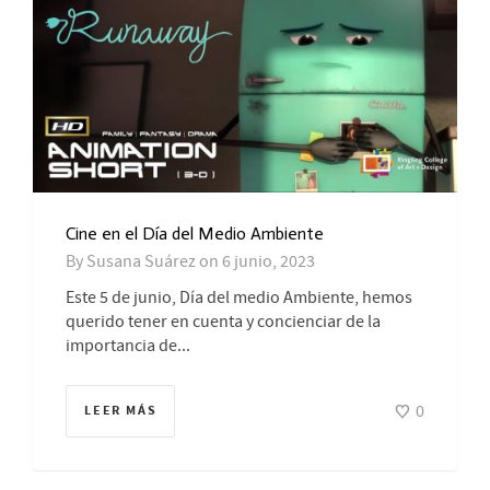
Cine en el Día del Medio Ambiente
By
Susana Suárez
on
6 junio, 2023
Este 5 de junio, Día del medio Ambiente, hemos
querido tener en cuenta y concienciar de la
importancia de...
0
LEER MÁS