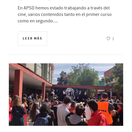
En APSD hemos estado trabajando a través del
cine, varios contenidos tanto en el primer curso
como en segundo....
1
LEER MÁS