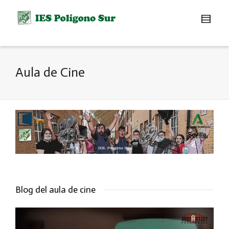
Aula de Cine
Blog del aula de cine