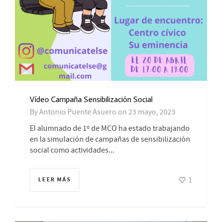
Vídeo Campaña Sensibilización Social
By
Antonio Puente Asuero
on
23 mayo, 2023
El alumnado de 1º de MCO ha estado trabajando
en la simulación de campañas de sensibilización
social como actividades...
1
LEER MÁS