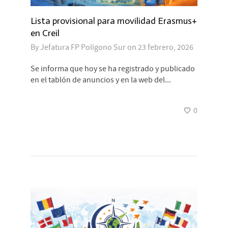
Lista provisional para movilidad Erasmus+
en Creil
By
Jefatura FP Polígono Sur
on
23 febrero, 2026
Se informa que hoy se ha registrado y publicado
en el tablón de anuncios y en la web del...
0