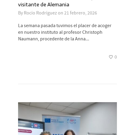
visitante de Alemania
By
Rocío Rodríguez
on
21 febrero, 2026
La semana pasada tuvimos el placer de acoger
en nuestro instituto al profesor Christoph
Naumann, procedente de la Anna...
0