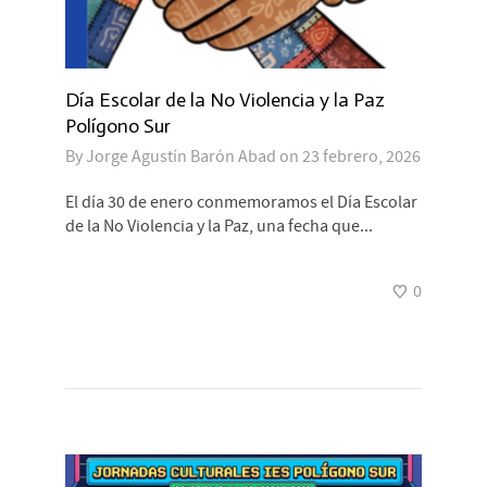
Día Escolar de la No Violencia y la Paz
Polígono Sur
By
Jorge Agustín Barón Abad
on
23 febrero, 2026
El día 30 de enero conmemoramos el Día Escolar
de la No Violencia y la Paz, una fecha que...
0