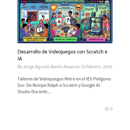
Desarrollo de Videojuegos con Scratch e
IA
By
Jorge Agustín Barón Abad
on
23 febrero, 2026
Talleres de Videojuegos Retro en el IES Polígono
Sur: De Rompe Ralph a Scratch y Google AI
Studio Durante...
0