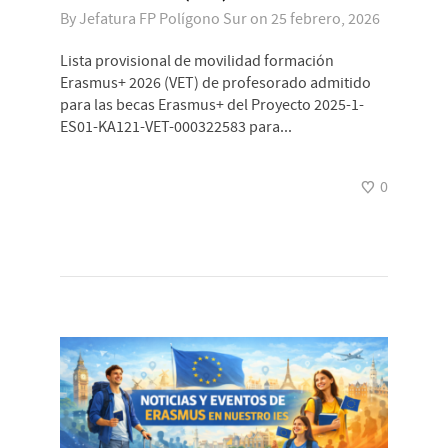
By
Jefatura FP Polígono Sur
on
25 febrero, 2026
Lista provisional de movilidad formación
Erasmus+ 2026 (VET) de profesorado admitido
para las becas Erasmus+ del Proyecto 2025-1-
ES01-KA121-VET-000322583 para...
0