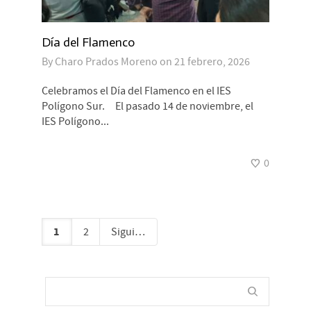
Día del Flamenco
By
Charo Prados Moreno
on
21 febrero, 2026
Celebramos el Día del Flamenco en el IES
Polígono Sur. El pasado 14 de noviembre, el
IES Polígono...
0
1
2
Siguiente