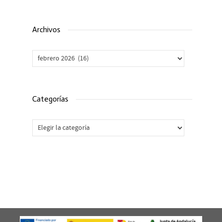
Archivos
Archivos
Categorías
Categorías