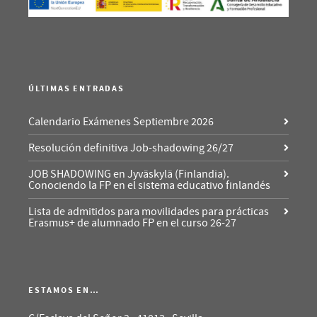
ÚLTIMAS ENTRADAS
Calendario Exámenes Septiembre 2026
Resolución definitiva Job-shadowing 26/27
JOB SHADOWING en Jyväskylä (Finlandia).
Conociendo la FP en el sistema educativo finlandés
Lista de admitidos para movilidades para prácticas
Erasmus+ de alumnado FP en el curso 26-27
ESTAMOS EN…