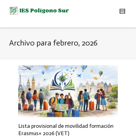
Archivo para febrero, 2026
Lista provisional de movilidad formación
Erasmus+ 2026 (VET)