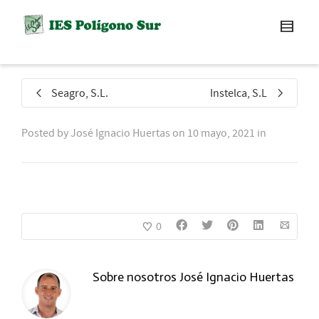
Seagro, S.L.
Instelca, S.L
Posted by
José Ignacio Huertas
on
10 mayo, 2021
in
0
Sobre nosotros
José Ignacio Huertas