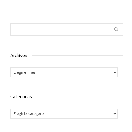
Archivos
Archivos
Categorías
Categorías