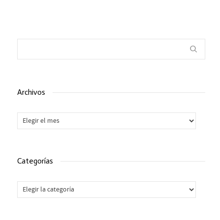
Archivos
Archivos
Categorías
Categorías