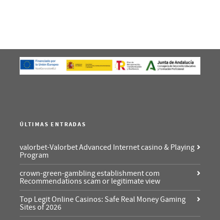
ÚLTIMAS ENTRADAS
valorbet-Valorbet Advanced Internet casino & Playing
Program
crown-green-gambling establishment com
Recommendations scam or legitimate view
Top Legit Online Casinos: Safe Real Money Gaming
Sites of 2026