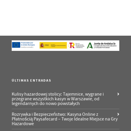
ÚLTIMAS ENTRADAS
Kulisy hazardowej stolicy: Tajemnice, wygrane i
przegrane wszystkich kasyn w Warszawie, od
legendarnych do nowo powstałych
Rozrywka i Bezpieczeństwo: Kasyna Online z
Płatnością Paysafecard – Twoje Idealne Miejsce na Gry
Hazardowe