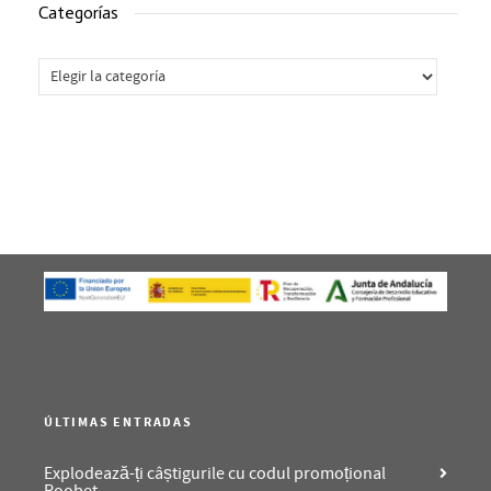
Categorías
Categorías
ÚLTIMAS ENTRADAS
Explodează-ți câștigurile cu codul promoțional
Roobet