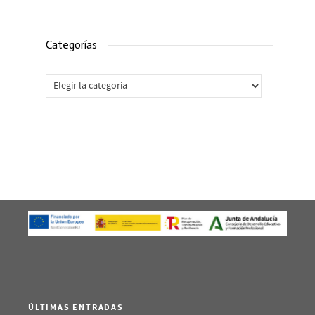
Categorías
Categorías
ÚLTIMAS ENTRADAS