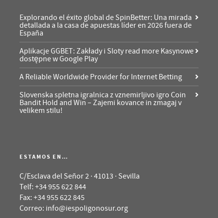
Explorando el éxito global de SpinBetter: Una mirada
detallada a la casa de apuestas líder en 2026 fuera de
España
Aplikacje GGBET: Zakłady i Sloty read more Kasynowe
dostępne w Google Play
A Reliable Worldwide Provider for Internet Betting
Slovenska spletna igralnica z vznemirljivo igro Coin
Bandit Hold and Win – Zajemi kovance in zmagaj v
velikem stilu!
ESTAMOS EN…
C/Esclava del Señor 2 · 41013 · Sevilla
Telf: +34 955 622 844
Fax: +34 955 622 845
Correo: info@iespoligonosur.org