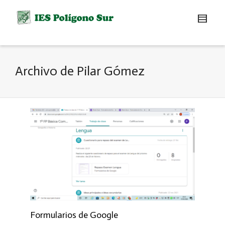
Archivo de Pilar Gómez
Formularios de Google