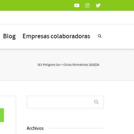
Blog
Empresas colaboradoras
IES Polígono Sur
> Ciclos Formativos 2025/26
Archivos