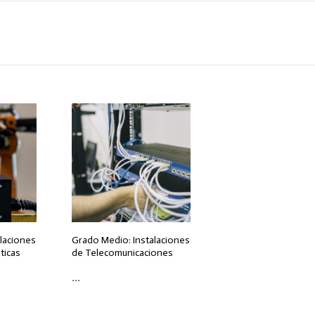
laciones
Grado Medio: Instalaciones
ticas
de Telecomunicaciones
...