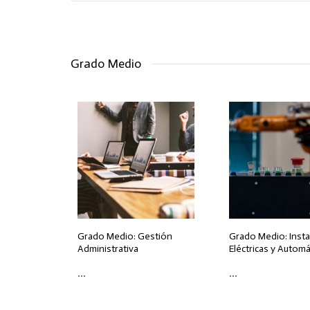
Grado Medio
Grado Medio: Gestión
Grado Medio: Insta
Administrativa
Eléctricas y Automá
...
...