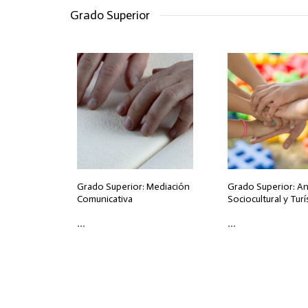
Grado Superior
Grado Superior: Mediación
Grado Superior: A
Comunicativa
Sociocultural y Turí
...
...