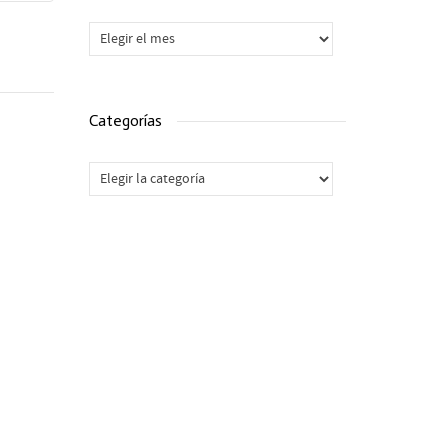
Archivos
Categorías
Categorías