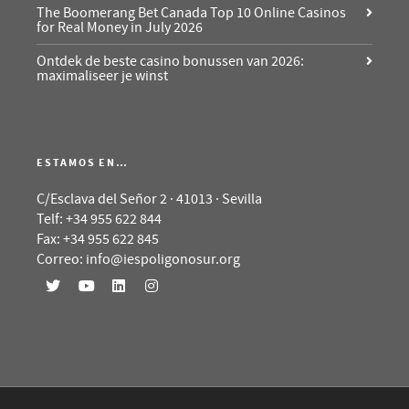
The Boomerang Bet Canada Top 10 Online Casinos
for Real Money in July 2026
Ontdek de beste casino bonussen van 2026:
maximaliseer je winst
ESTAMOS EN…
C/Esclava del Señor 2 · 41013 · Sevilla
Telf: +34 955 622 844
Fax: +34 955 622 845
Correo: info@iespoligonosur.org