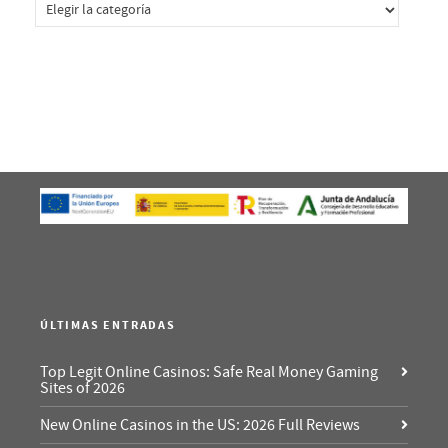
ÚLTIMAS ENTRADAS
Top Legit Online Casinos: Safe Real Money Gaming
Sites of 2026
New Online Casinos in the US: 2026 Full Reviews