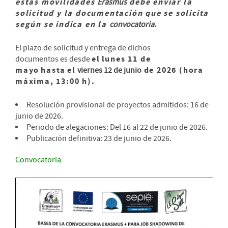
estas movilidades
debe enviar la
Erasmus
solicitud y la documentación que se solicita
según se indica en la
.
convocatoria
El plazo de solicitud y entrega de dichos
el
lunes 11 de
documentos es desde
mayo
hasta
el
de 2026 (hora
viernes 12 de junio
máxima, 13:00 h).
Resolución provisional de proyectos admitidos: 16 de
junio de 2026.
Periodo de alegaciones: Del 16 al 22 de junio de 2026.
Publicación definitiva: 23 de junio de 2026.
Convocatoria