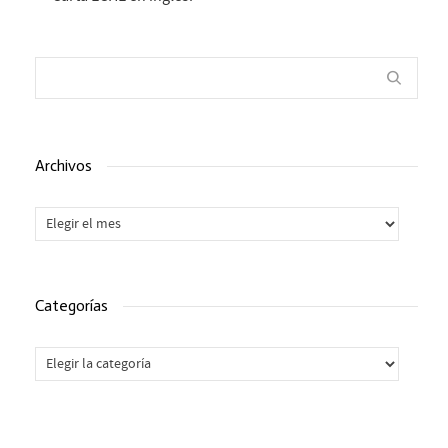
Archivos
Archivos
Categorías
Categorías