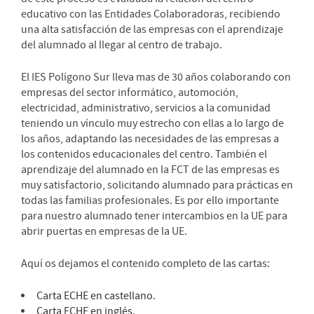
educativo con las Entidades Colaboradoras, recibiendo
una alta satisfacción de las empresas con el aprendizaje
del alumnado al llegar al centro de trabajo.
El IES Polígono Sur lleva mas de 30 años colaborando con
empresas del sector informático, automoción,
electricidad, administrativo, servicios a la comunidad
teniendo un vínculo muy estrecho con ellas a lo largo de
los años, adaptando las necesidades de las empresas a
los contenidos educacionales del centro. También el
aprendizaje del alumnado en la FCT de las empresas es
muy satisfactorio, solicitando alumnado para prácticas en
todas las familias profesionales. Es por ello importante
para nuestro alumnado tener intercambios en la UE para
abrir puertas en empresas de la UE.
Aquí os dejamos el contenido completo de las cartas:
Carta ECHE en castellano
.
Carta ECHE en inglés
.