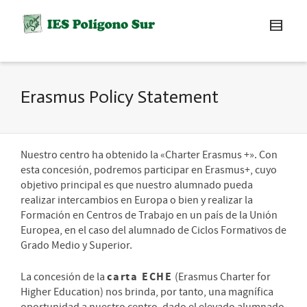
Erasmus Policy Statement
Nuestro centro ha obtenido la «Charter Erasmus +». Con
esta concesión, podremos participar en Erasmus+, cuyo
objetivo principal es que nuestro alumnado pueda
realizar intercambios en Europa o bien y realizar la
Formación en Centros de Trabajo en un país de la Unión
Europea, en el caso del alumnado de Ciclos Formativos de
Grado Medio y Superior.
carta ECHE
La concesión de la
(Erasmus Charter for
Higher Education) nos brinda, por tanto, una magnífica