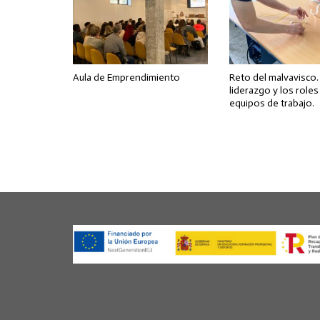
Aula de Emprendimiento
Reto del malvavisco. 
liderazgo y los roles
equipos de trabajo.