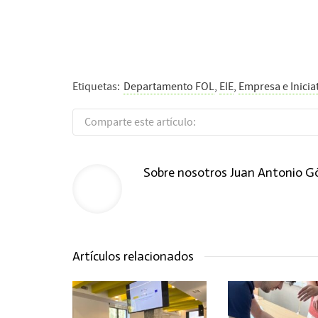
Etiquetas:
Departamento FOL
,
EIE
,
Empresa e Inici
Comparte este artículo:
Sobre nosotros
Juan Antonio 
Artículos relacionados