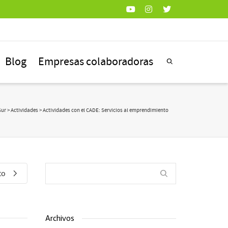
Blog
Empresas colaboradoras
Sur
>
Actividades
> Actividades con el CADE: Servicios al emprendimiento
to
Archivos