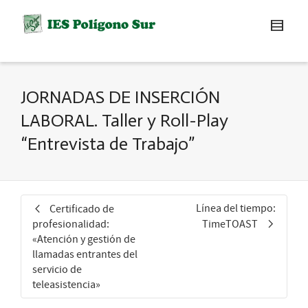
JORNADAS DE INSERCIÓN
LABORAL. Taller y Roll-Play
“Entrevista de Trabajo”
Línea del tiempo:
Certificado de
profesionalidad:
TimeTOAST
«Atención y gestión de
llamadas entrantes del
servicio de
teleasistencia»