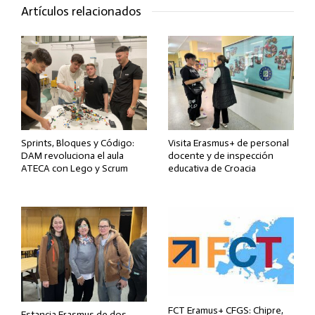
Artículos relacionados
Sprints, Bloques y Código:
Visita Erasmus+ de personal
DAM revoluciona el aula
docente y de inspección
ATECA con Lego y Scrum
educativa de Croacia
FCT Eramus+ CFGS: Chipre,
Estancia Erasmus de dos