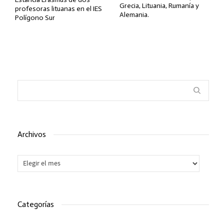
Grecia, Lituania, Rumanía y
profesoras lituanas en el IES
Alemania.
Polígono Sur
Archivos
Archivos
Categorías