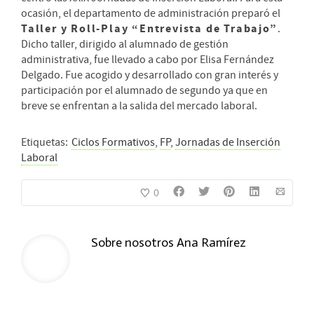
ocasión, el departamento de administración preparó el
Taller y Roll-Play “Entrevista de Trabajo”
.
Dicho taller, dirigido al alumnado de gestión
administrativa, fue llevado a cabo por Elisa Fernández
Delgado. Fue acogido y desarrollado con gran interés y
participación por el alumnado de segundo ya que en
breve se enfrentan a la salida del mercado laboral.
Etiquetas:
Ciclos Formativos
,
FP
,
Jornadas de Inserción
Laboral
0
Sobre nosotros
Ana Ramírez