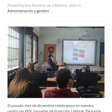
Posted by
Ana Ramírez
on
1 febrero, 2022
in
Administración y gestión
El pasado mes de diciembre celebramos en nuestro
centro las XXIX Jornadas de Inserción Laboral. Para esta