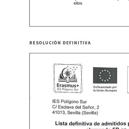
RESOLUCIÓN DEFINITIVA