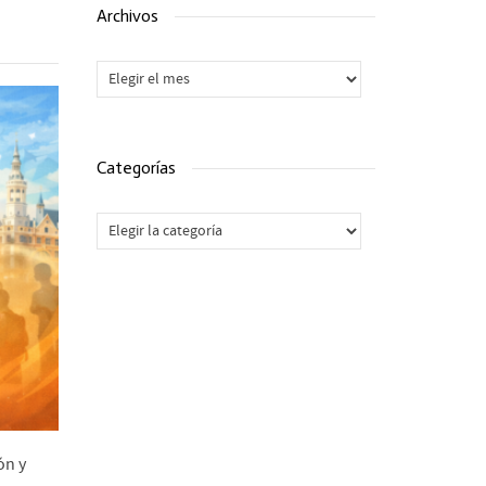
Archivos
Archivos
Categorías
Categorías
ón y