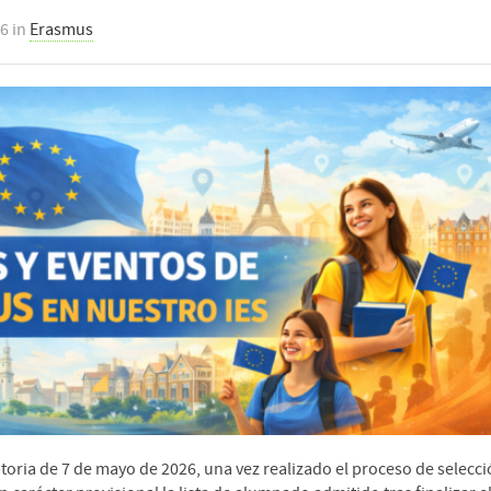
26
in
Erasmus
toria de 7 de mayo de 2026, una vez realizado el proceso de selecci