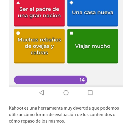
Kahoot es una herramienta muy divertida que podemos
utilizar cómo forma de evaluación de los contenidos o
cómo repaso de los mismos.