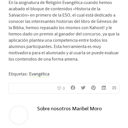
En la asignatura de Religión Evangélica cuando hemos
acabado el bloque de contenidos «Historia de la
Salvación» en primero de la ESO, el cual está dedicado a
conocer las interesantes historias del libro de Génesis de
la Biblia, hemos repasado los mismos con Kahoot! y le
hemos dado un premio al ganador del concurso, ya que la
aplicación plantea una competencia entre todos los
alumnos participantes. Esta herramienta es muy
motivadora para el alumnado y al usarla se puede evaluar
los contenidos de una forma amena.
Etiquetas:
Evangélica
0
Sobre nosotros
Maribel Moro