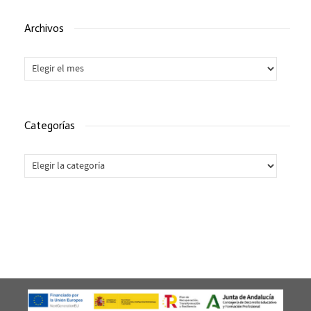
Archivos
Archivos
Categorías
Categorías