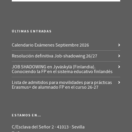
ÚLTIMAS ENTRADAS
Calendario Exámenes Septiembre 2026
Resolución definitiva Job-shadowing 26/27
JOB SHADOWING en Jyväskylä (Finlandia).
Conociendo la FP en el sistema educativo finlandés
Lista de admitidos para movilidades para prácticas
Erasmus+ de alumnado FP en el curso 26-27
ESTAMOS EN…
C/Esclava del Señor 2 · 41013 · Sevilla