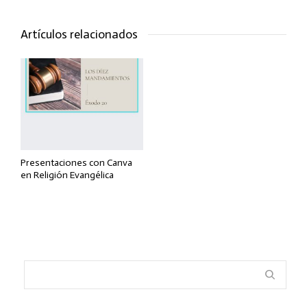
Artículos relacionados
Presentaciones con Canva
en Religión Evangélica