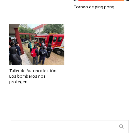
Torneo de ping pong
Taller de Autoprotección.
Los bomberos nos
protegen.