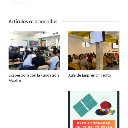
Artículos relacionados
Scaperoom con la Fundación
Aula de Emprendimiento
Mapfre