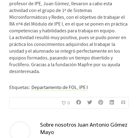
profesor de IPE, Juan Gómez, llevaron a cabo esta
actividad con el grupo de 1º de Sistemas
Microinformáticos y Redes, con el objetivo de trabajar el
RA nº4 del Módulo de IPE I, en el que se ponen en práctica
competencias y habilidades para trabaja en equipo.
La actividad resultó muy positiva, pues se pudo poner en
práctica los conocimientos adquiridos al trabajar la
unidad y el alumnado se integró perfectamente en los
equipos formados, pasando un tiempo divertido y
fructífero. Gracias a la fundación Mapfre por su ayuda
desinteresada.
Etiquetas:
Departamento de FOL
,
IPE I
0
Sobre nosotros
Juan Antonio Gómez
Mayo