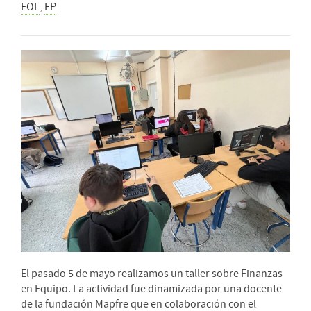
FOL
,
FP
El pasado 5 de mayo realizamos un taller sobre Finanzas
en Equipo. La actividad fue dinamizada por una docente
de la fundación Mapfre que en colaboración con el