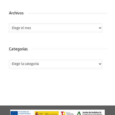
Archivos
Archivos
Categorías
Categorías