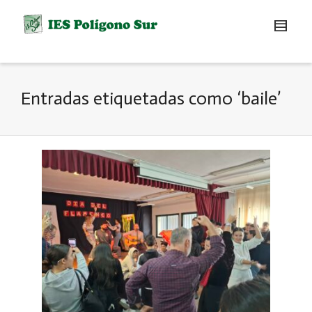
Entradas etiquetadas como ‘baile’