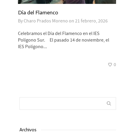
Día del Flamenco
By
Charo Prados Moreno
on
21 febrero, 2026
Celebramos el Día del Flamenco en el IES
Polígono Sur. El pasado 14 de noviembre, el
IES Polígono...
0
Archivos