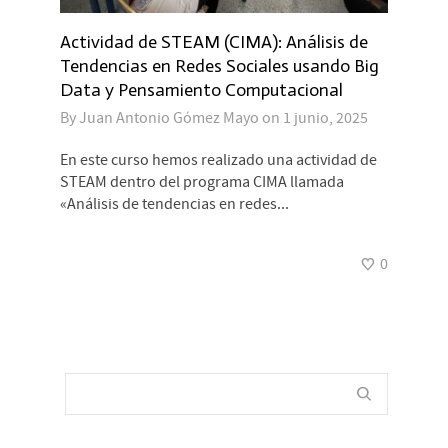
Actividad de STEAM (CIMA): Análisis de
Tendencias en Redes Sociales usando Big
Data y Pensamiento Computacional
By
Juan Antonio Gómez Mayo
on
1 junio, 2025
En este curso hemos realizado una actividad de
STEAM dentro del programa CIMA llamada
«Análisis de tendencias en redes...
0