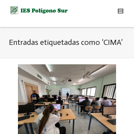
Entradas etiquetadas como ‘CIMA’