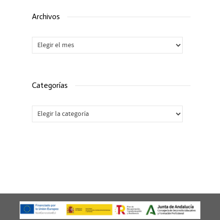
Archivos
Archivos
Categorías
Categorías