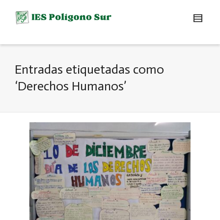
Entradas etiquetadas como
‘Derechos Humanos’