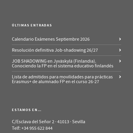
ÚLTIMAS ENTRADAS
Calendario Exámenes Septiembre 2026
Resolución definitiva Job-shadowing 26/27
JOB SHADOWING en Jyväskylä (Finlandia).
Conociendo la FP en el sistema educativo finlandés
Lista de admitidos para movilidades para prácticas
Erasmus+ de alumnado FP en el curso 26-27
ESTAMOS EN…
C/Esclava del Señor 2 · 41013 · Sevilla
Telf: +34 955 622 844