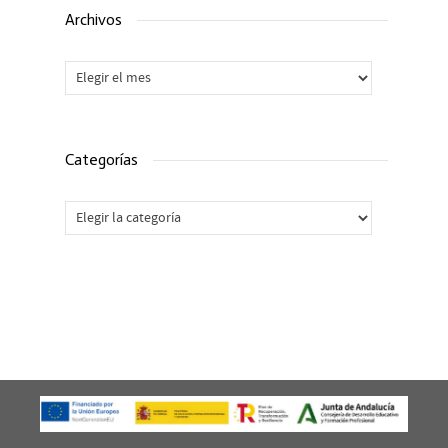
Archivos
Archivos
Categorías
Categorías