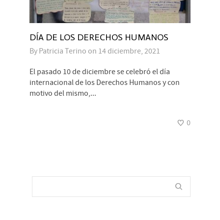
DÍA DE LOS DERECHOS HUMANOS
By
Patricia Terino
on
14 diciembre, 2021
El pasado 10 de diciembre se celebró el día
internacional de los Derechos Humanos y con
motivo del mismo,...
0