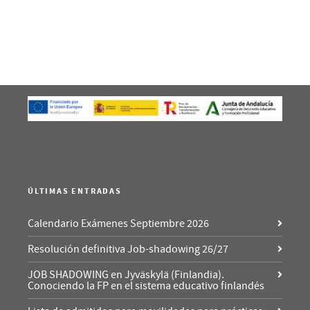
ÚLTIMAS ENTRADAS
Calendario Exámenes Septiembre 2026
Resolución definitiva Job-shadowing 26/27
JOB SHADOWING en Jyväskylä (Finlandia).
Conociendo la FP en el sistema educativo finlandés