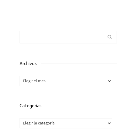
Archivos
Archivos
Categorías
Categorías