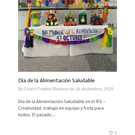
Día de la Alimentación Saludable
By
Charo Prados Moreno
on
16 diciembre, 2025
Día de la Alimentación Saludable en el IES –
Creatividad, trabajo en equipo y fruta para
todos. El pasado...
0