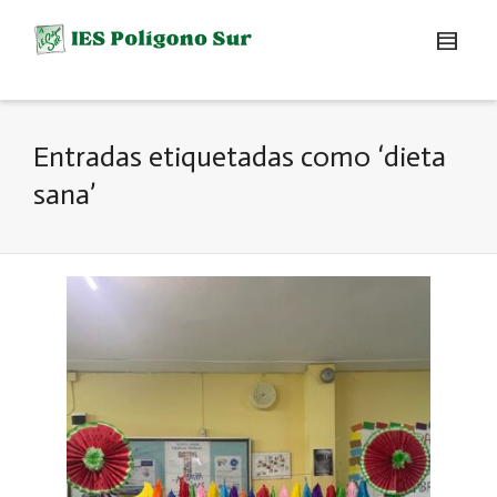
Entradas etiquetadas como ‘dieta
sana’