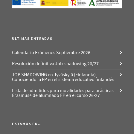
ÚLTIMAS ENTRADAS
Calendario Exámenes Septiembre 2026
Resolución definitiva Job-shadowing 26/27
JOB SHADOWING en Jyväskylä (Finlandia).
Conociendo la FP en el sistema educativo finlandés
Lista de admitidos para movilidades para prácticas
Erasmus+ de alumnado FP en el curso 26-27
ESTAMOS EN…