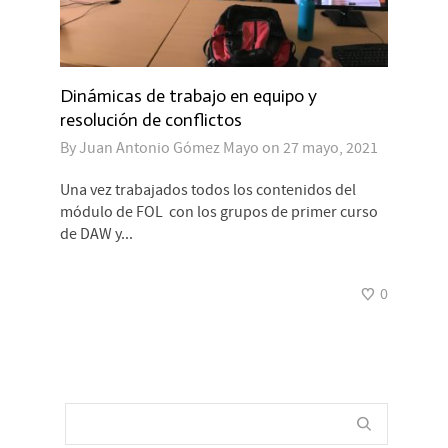
Dinámicas de trabajo en equipo y
resolución de conflictos
By
Juan Antonio Gómez Mayo
on
27 mayo, 2021
Una vez trabajados todos los contenidos del
módulo de FOL con los grupos de primer curso
de DAW y...
0