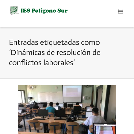
Entradas etiquetadas como
‘Dinámicas de resolución de
conflictos laborales’