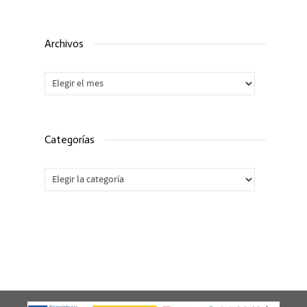
Archivos
Archivos
Categorías
Categorías