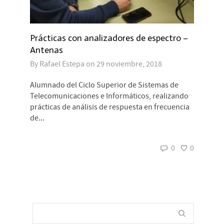
Prácticas con analizadores de espectro –
Antenas
By
Rafael Estepa
on
29 noviembre, 2018
Alumnado del Ciclo Superior de Sistemas de
Telecomunicaciones e Informáticos, realizando
prácticas de análisis de respuesta en frecuencia
de...
0
0