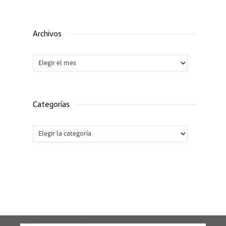
Archivos
Archivos
Categorías
Categorías