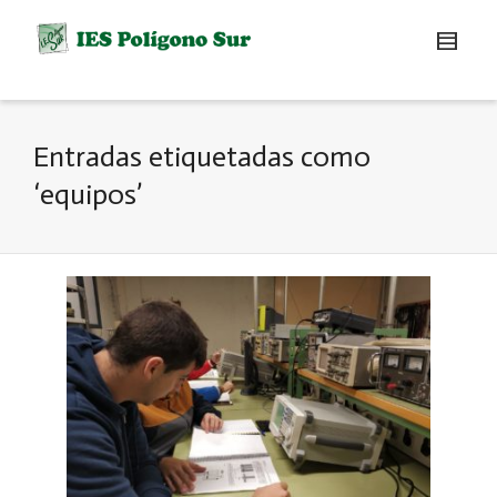
Entradas etiquetadas como
‘equipos’