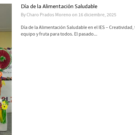
Día de la Alimentación Saludable
By
Charo Prados Moreno
on
16 diciembre, 2025
Día de la Alimentación Saludable en el IES – Creatividad,
equipo y fruta para todos. El pasado...