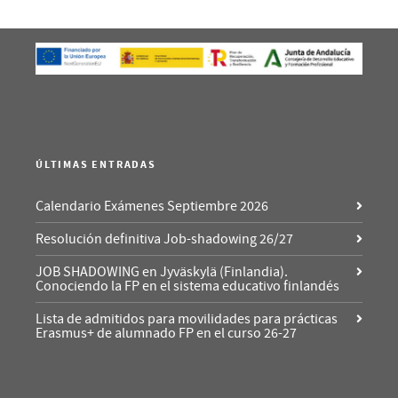
ÚLTIMAS ENTRADAS
Calendario Exámenes Septiembre 2026
Resolución definitiva Job-shadowing 26/27
JOB SHADOWING en Jyväskylä (Finlandia).
Conociendo la FP en el sistema educativo finlandés
Lista de admitidos para movilidades para prácticas
Erasmus+ de alumnado FP en el curso 26-27