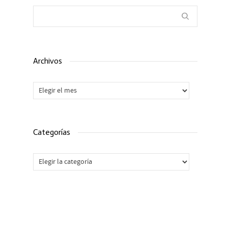
Archivos
Archivos
Categorías
Categorías