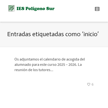
Entradas etiquetadas como ‘inicio’
Os adjuntamos el calendario de acogida del
alumnado para este curso 2025 – 2026. La
reunión de los tutores...
6