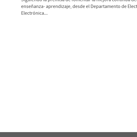
enseñanza- aprendizaje, desde el Departamento de Elect
Electrónica...