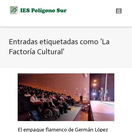
Entradas etiquetadas como ‘La
Factoría Cultural’
El empaque flamenco de Germán López