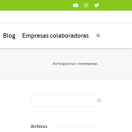
Blog
Empresas colaboradoras
IES Polígono Sur
>
miniempresas
Archivos