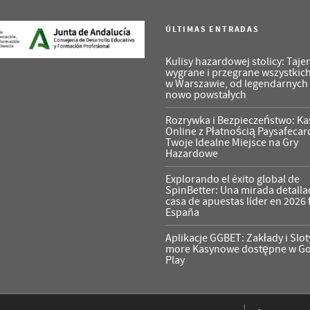
ÚLTIMAS ENTRADAS
Kulisy hazardowej stolicy: Taje
wygrane i przegrane wszystkic
w Warszawie, od legendarnych
nowo powstałych
Rozrywka i Bezpieczeństwo: K
Online z Płatnością Paysafecar
Twoje Idealne Miejsce na Gry
Hazardowe
Explorando el éxito global de
SpinBetter: Una mirada detallad
casa de apuestas líder en 2026 
España
Aplikacje GGBET: Zakłady i Slot
more Kasynowe dostępne w G
Play