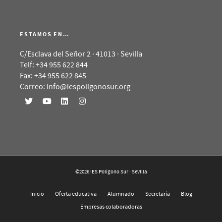
ESTAMOS EN…
C/Esclava del Señor 2 · 41013 · Sevilla
Telf: +34 955 622 844
Fax: +34 955 622 845
Correo: info@iespoligonosur.org
©2026 IES Polígono Sur · Sevilla
Inicio
Oferta educativa
Alumnado
Secretaría
Blog
Empresas colaboradoras