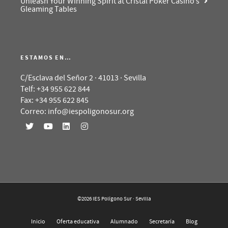
Unleash Your Winning Spirit at Cristal Poker Casino’s
Gleaming Tables
ESTAMOS EN…
C/Esclava del Señor 2 · 41013 · Sevilla
Telf: +34 955 622 844
Fax: +34 955 622 845
Correo: info@iespoligonosur.org
©2026 IES Polígono Sur · Sevilla
Inicio
Oferta educativa
Alumnado
Secretaría
Blog