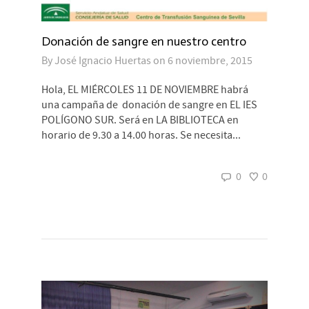
Donación de sangre en nuestro centro
By
José Ignacio Huertas
on
6 noviembre, 2015
Hola, EL MIÉRCOLES 11 DE NOVIEMBRE habrá
una campaña de donación de sangre en EL IES
POLÍGONO SUR. Será en LA BIBLIOTECA en
horario de 9.30 a 14.00 horas. Se necesita...
0
0