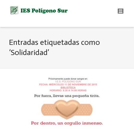
Entradas etiquetadas como
‘Solidaridad’