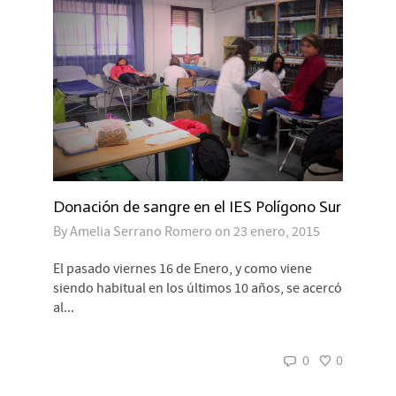
Donación de sangre en el IES Polígono Sur
By
Amelia Serrano Romero
on
23 enero, 2015
El pasado viernes 16 de Enero, y como viene
siendo habitual en los últimos 10 años, se acercó
al...
0
0