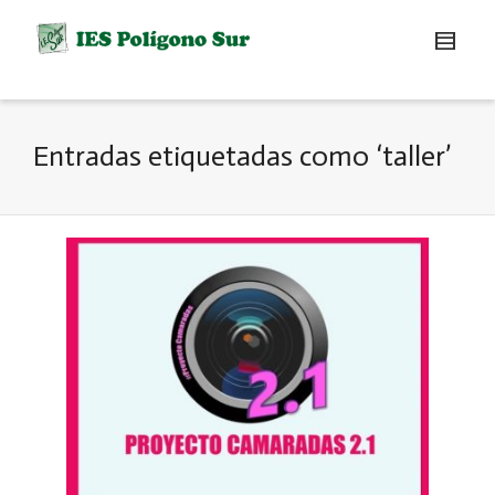
Entradas etiquetadas como ‘taller’