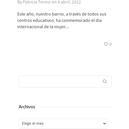
By
Patricia Terino
on
4 abril, 2022
Este año, nuestro barrio, a través de todos sus
centros educativos, ha conmemorado el día
internacional de la mujer...
0
Archivos
Archivos