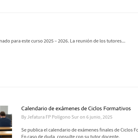
ado para este curso 2025 – 2026. La reunión de los tutores...
Calendario de exámenes de Ciclos Formativos
By
Jefatura FP Polígono Sur
on
6 junio, 2025
Se publica el calendario de exámenes finales de Ciclos F
En caso de duda, consulte con su tutor docente.