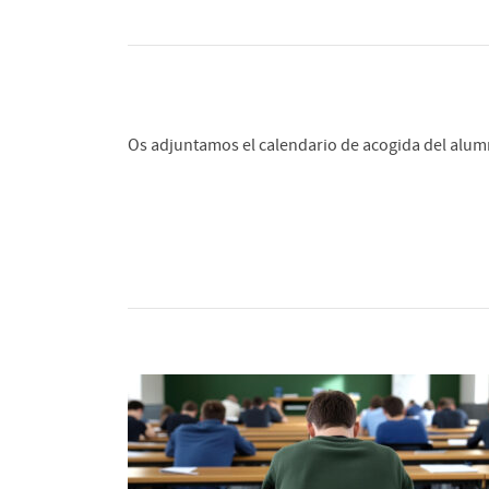
Os adjuntamos el calendario de acogida del alumn