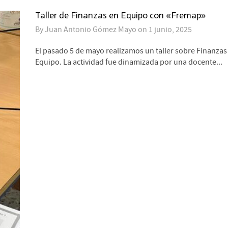
Taller de Finanzas en Equipo con «Fremap»
By
Juan Antonio Gómez Mayo
on
1 junio, 2025
El pasado 5 de mayo realizamos un taller sobre Finanzas
Equipo. La actividad fue dinamizada por una docente...