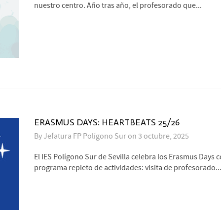
nuestro centro. Año tras año, el profesorado que...
ERASMUS DAYS: HEARTBEATS 25/26
By
Jefatura FP Polígono Sur
on
3 octubre, 2025
El IES Polígono Sur de Sevilla celebra los Erasmus Days 
programa repleto de actividades: visita de profesorado..