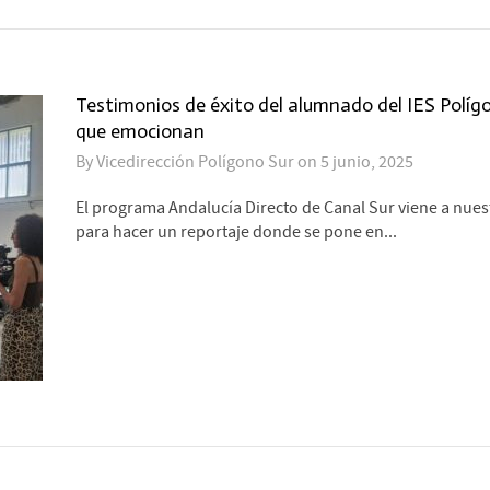
Testimonios de éxito del alumnado del IES Políg
que emocionan
By
Vicedirección Polígono Sur
on
5 junio, 2025
El programa Andalucía Directo de Canal Sur viene a nues
para hacer un reportaje donde se pone en...