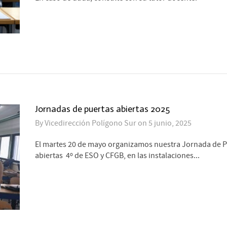
Jornadas de puertas abiertas 2025
By
Vicedirección Polígono Sur
on
5 junio, 2025
El martes 20 de mayo organizamos nuestra Jornada de 
abiertas 4º de ESO y CFGB, en las instalaciones...