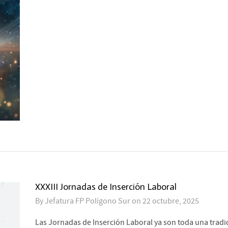
XXXIII Jornadas de Inserción Laboral
By
Jefatura FP Polígono Sur
on
22 octubre, 2025
Las Jornadas de Inserción Laboral ya son toda una tradi