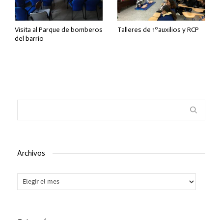
Visita al Parque de bomberos
Talleres de 1ºauxilios y RCP
del barrio
Archivos
Archivos