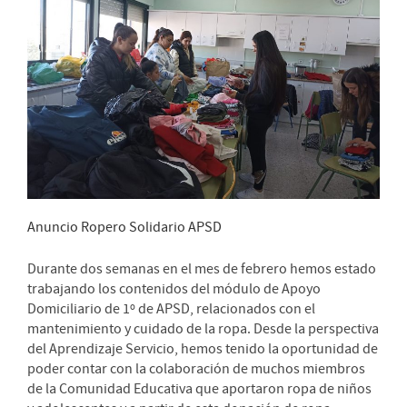
Anuncio Ropero Solidario APSD
Durante dos semanas en el mes de febrero hemos estado
trabajando los contenidos del módulo de Apoyo
Domiciliario de 1º de APSD, relacionados con el
mantenimiento y cuidado de la ropa. Desde la perspectiva
del Aprendizaje Servicio, hemos tenido la oportunidad de
poder contar con la colaboración de muchos miembros
de la Comunidad Educativa que aportaron ropa de niños