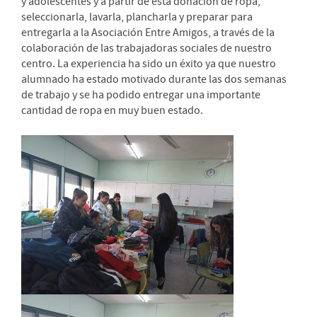
y adolescentes y a partir de esta donación de ropa,
seleccionarla, lavarla, plancharla y preparar para
entregarla a la Asociación Entre Amigos, a través de la
colaboración de las trabajadoras sociales de nuestro
centro. La experiencia ha sido un éxito ya que nuestro
alumnado ha estado motivado durante las dos semanas
de trabajo y se ha podido entregar una importante
cantidad de ropa en muy buen estado.