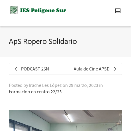
ApS Ropero Solidario
PODCAST 25N
Aula de Cine APSD
Posted by
Irache Les López
on
29 marzo, 2023
in
Formación en centro 22/23