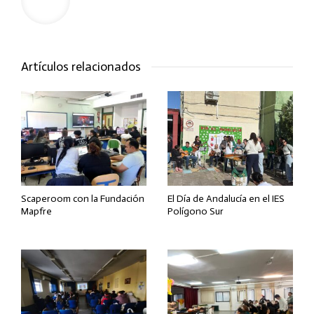
Artículos relacionados
Scaperoom con la Fundación
El Día de Andalucía en el IES
Mapfre
Polígono Sur