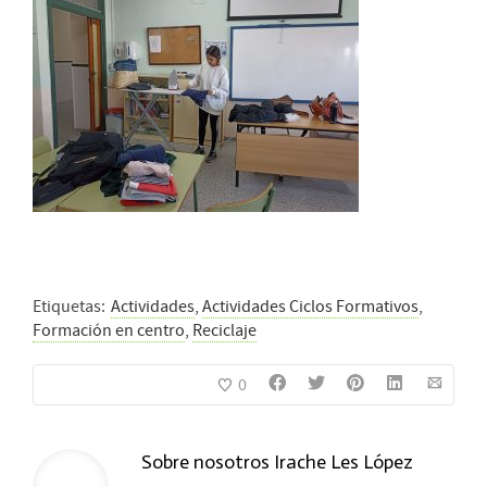
Etiquetas:
Actividades
,
Actividades Ciclos Formativos
,
Formación en centro
,
Reciclaje
0
Sobre nosotros
Irache Les López