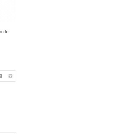
lo de