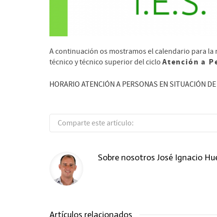
A continuación os mostramos el calendario para la r
Atención a P
técnico y técnico superior del ciclo
HORARIO ATENCIÓN A PERSONAS EN SITUACIÓN DE
Comparte este artículo:
Sobre nosotros
José Ignacio Hu
Artículos relacionados