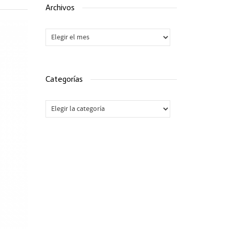
Archivos
Archivos
Categorías
Categorías