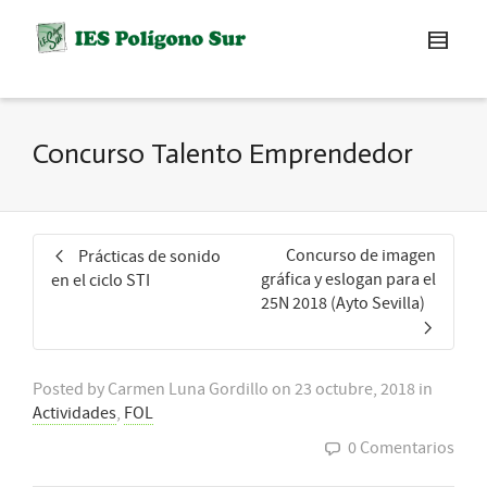
Concurso Talento Emprendedor
Concurso de imagen
Prácticas de sonido
gráfica y eslogan para el
en el ciclo STI
25N 2018 (Ayto Sevilla)
Posted by
Carmen Luna Gordillo
on
23 octubre, 2018
in
Actividades
,
FOL
0 Comentarios