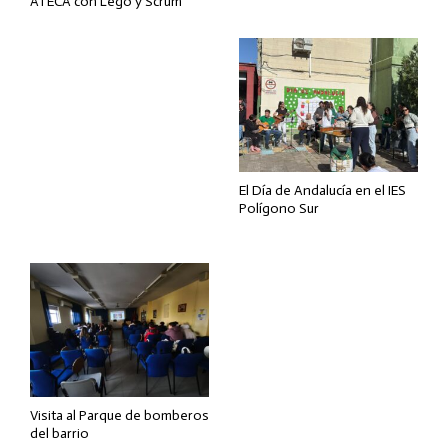
ATECA con Lego y Scrum
El Día de Andalucía en el IES
Polígono Sur
Visita al Parque de bomberos
del barrio