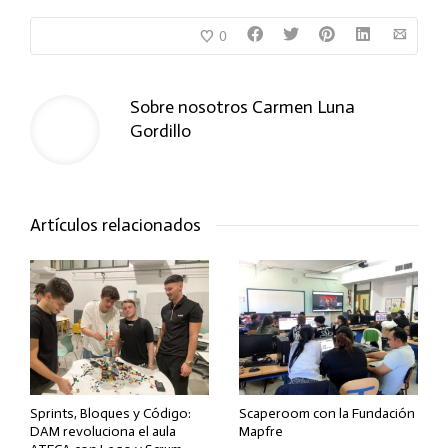
0
Sobre nosotros
Carmen Luna
Gordillo
Artículos relacionados
Sprints, Bloques y Código:
Scaperoom con la Fundación
DAM revoluciona el aula
Mapfre