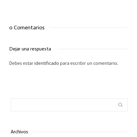
0 Comentarios
Dejar una respuesta
Debes estar
identificado
para escribir un comentario.
Archivos