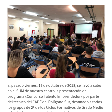
El pasado viernes, 19 de octubre de 2018, se llevó a cabo
en el SUM de nuestro centro la presentación del
programa «Concurso Talento Emprendedor» por parte
del técnico del CADE del Polígono Sur, destinado a todos
los grupos de 2º de los Ciclos Formativos de Grado Medio