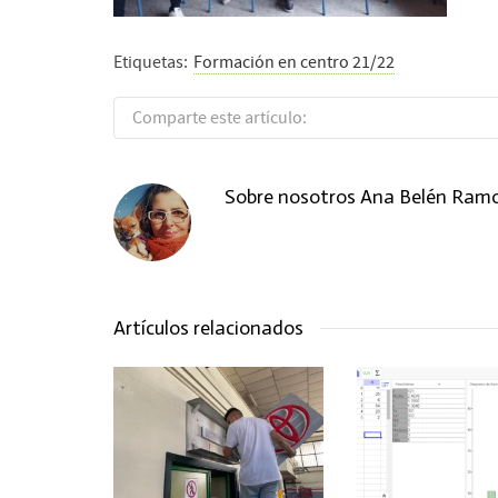
Etiquetas:
Formación en centro 21/22
Comparte este artículo:
Sobre nosotros
Ana Belén Ram
Artículos relacionados