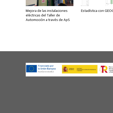
Mejora de las instalaciones
Estadística con GE
eléctricas del Taller de
Automoción a través de ApS