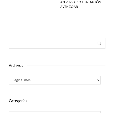
ANIVERSARIO FUNDACIÓN
AVENZOAR
Archivos
Archivos
Categorías
Categorías