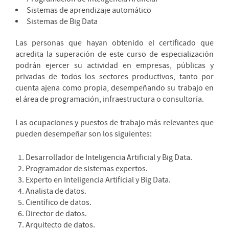
Sistemas de aprendizaje automático
Sistemas de Big Data
Las personas que hayan obtenido el certificado que
acredita la superación de este curso de especialización
podrán ejercer su actividad en empresas, públicas y
privadas de todos los sectores productivos, tanto por
cuenta ajena como propia, desempeñando su trabajo en
el área de programación, infraestructura o consultoría.
Las ocupaciones y puestos de trabajo más relevantes que
pueden desempeñar son los siguientes:
Desarrollador de Inteligencia Artificial y Big Data.
Programador de sistemas expertos.
Experto en Inteligencia Artificial y Big Data.
Analista de datos.
Científico de datos.
Director de datos.
Arquitecto de datos.