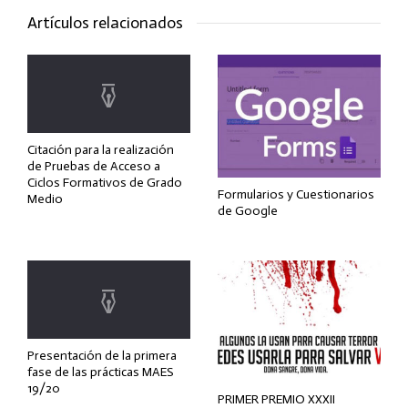
Artículos relacionados
Citación para la realización
de Pruebas de Acceso a
Ciclos Formativos de Grado
Formularios y Cuestionarios
Medio
de Google
Presentación de la primera
fase de las prácticas MAES
19/20
PRIMER PREMIO XXXII