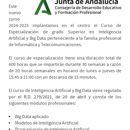
Este
nuevo
curso
2024-2025 implantamos en el centro el Curso de
Especialización de grado Superior en Inteligencia
Artificial y Big Data perteneciente a la familia profesional
de Informática y Telecomunicaciones.
El curso de especialización tiene una duración total de
600 horas que se impartirán durante 30 semanas a razón
de 20 horas semanales en horario de lunes a jueves de
15:45 a 21:00 con un descanso de 15 minutos.
El curso de Inteligencia Artificial y Big Data viene regulado
por el
R.D. 279/2021, de 20 de abril
y consta de los
siguientes módulos profesionales:
Big Data aplicado
Modelos de Inteligencia Artificial
Programación de Inteligencia Artificial