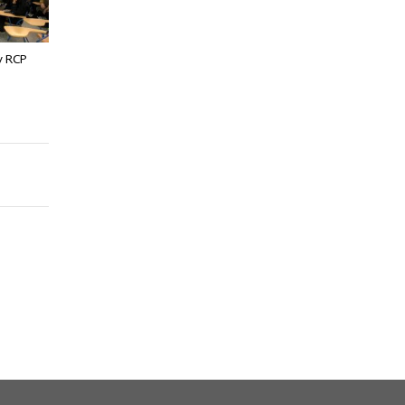
 y RCP