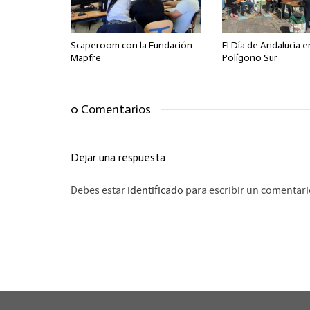
Scaperoom con la Fundación
El Día de Andalucía e
Mapfre
Polígono Sur
0 Comentarios
Dejar una respuesta
Debes estar
identificado
para escribir un comentari