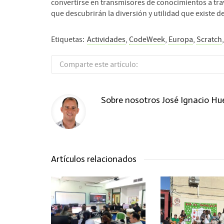
convertirse en transmisores de conocimientos a trav
que descubrirán la diversión y utilidad que existe d
Etiquetas:
Actividades
,
CodeWeek
,
Europa
,
Scratch
Comparte este artículo:
Sobre nosotros
José Ignacio Hu
Artículos relacionados