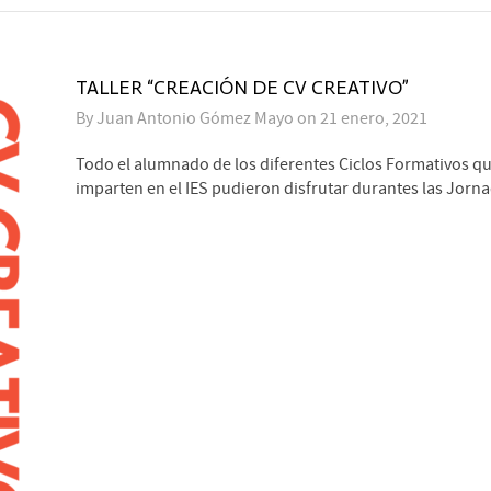
TALLER “CREACIÓN DE CV CREATIVO”
By
Juan Antonio Gómez Mayo
on
21 enero, 2021
Todo el alumnado de los diferentes Ciclos Formativos qu
imparten en el IES pudieron disfrutar durantes las Jorna