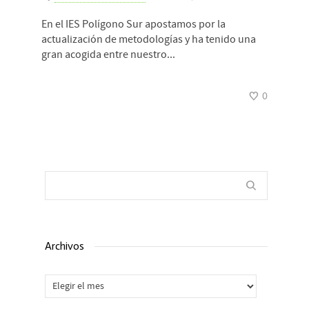
En el IES Polígono Sur apostamos por la
actualización de metodologías y ha tenido una
gran acogida entre nuestro...
0
Archivos
Archivos