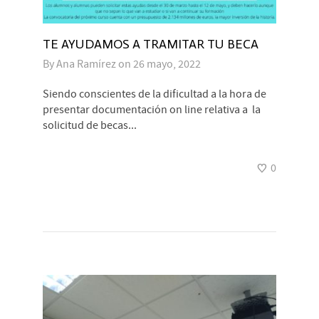
TE AYUDAMOS A TRAMITAR TU BECA
By
Ana Ramírez
on
26 mayo, 2022
Siendo conscientes de la dificultad a la hora de
presentar documentación on line relativa a la
solicitud de becas...
0