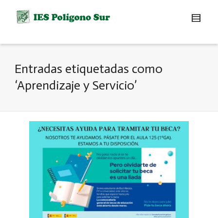
Entradas etiquetadas como
‘Aprendizaje y Servicio’