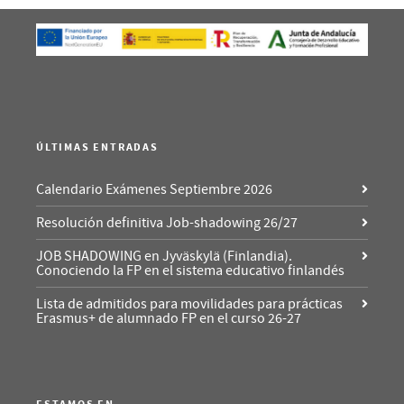
ÚLTIMAS ENTRADAS
Calendario Exámenes Septiembre 2026
Resolución definitiva Job-shadowing 26/27
JOB SHADOWING en Jyväskylä (Finlandia).
Conociendo la FP en el sistema educativo finlandés
Lista de admitidos para movilidades para prácticas
Erasmus+ de alumnado FP en el curso 26-27