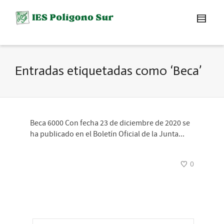
Entradas etiquetadas como ‘Beca’
Beca 6000 Con fecha 23 de diciembre de 2020 se
ha publicado en el Boletín Oficial de la Junta...
0