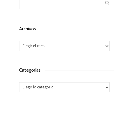
Archivos
Archivos
Categorías
Categorías