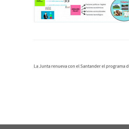
La Junta renueva con el Santander el programa d