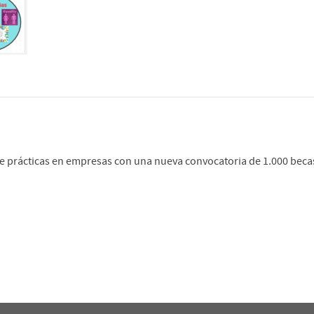
e prácticas en empresas con una nueva convocatoria de 1.000 becas