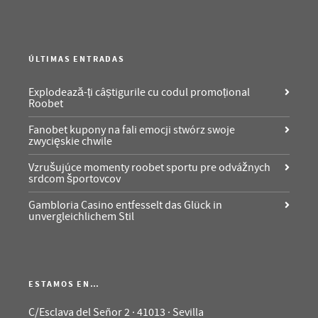
ÚLTIMAS ENTRADAS
Explodează-ți câștigurile cu codul promoțional
Roobet
Fanobet kupony na fali emocji stwórz swoje
zwycięskie chwile
Vzrušujúce momenty roobet sportu pre odvážnych
srdcom športovcov
Gambloria Casino entfesselt das Glück in
unvergleichlichem Stil
ESTAMOS EN…
C/Esclava del Señor 2 · 41013 · Sevilla