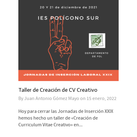
Taller de Creación de CV Creativo
By
Juan Antonio Gómez Mayo
on
15 enero, 2022
Hoy para cerrar las Jornadas de Inserción XXIX
hemos hecho un taller de «Creación de
Curriculum Vitae Creativo» en...