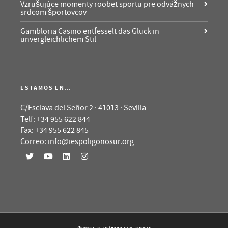
Vzrušujúce momenty roobet sportu pre odvážnych
srdcom športovcov
Gambloria Casino entfesselt das Glück in
unvergleichlichem Stil
ESTAMOS EN…
C/Esclava del Señor 2 · 41013 · Sevilla
Telf: +34 955 622 844
Fax: +34 955 622 845
Correo: info@iespoligonosur.org