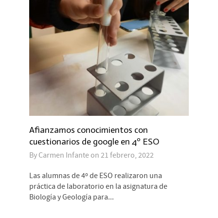
Afianzamos conocimientos con
cuestionarios de google en 4º ESO
By
Carmen Infante
on
21 febrero, 2022
Las alumnas de 4º de ESO realizaron una
práctica de laboratorio en la asignatura de
Biología y Geología para...