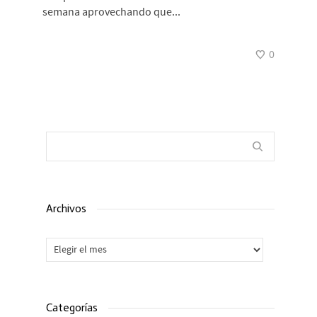
semana aprovechando que...
0
Archivos
Archivos
Categorías