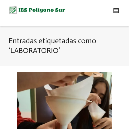
Entradas etiquetadas como
‘LABORATORIO’