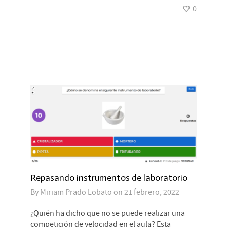
0
Repasando instrumentos de laboratorio
By
Miriam Prado Lobato
on
21 febrero, 2022
¿Quién ha dicho que no se puede realizar una
competición de velocidad en el aula? Esta