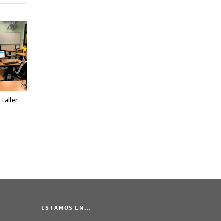
Taller
ESTAMOS EN…