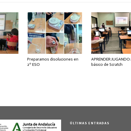
Preparamos disoluciones en
APRENDER JUGANDO: 
2º ESO
básico de Scratch
ÚLTIMAS ENTRADAS