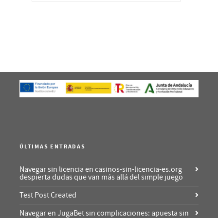
ÚLTIMAS ENTRADAS
Navegar sin licencia en casinos-sin-licencia-es.org
despierta dudas que van más allá del simple juego
Test Post Created
Navegar en JugaBet sin complicaciones: apuesta sin