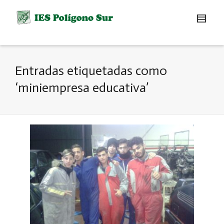
Entradas etiquetadas como
‘miniempresa educativa’