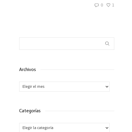
0
1
Archivos
Archivos
Categorías
Categorías