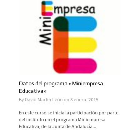
Datos del programa «Miniempresa
Educativa»
By
David Martín León
on
8 enero, 2015
En este curso se inicia la participación por parte
del instituto en el programa Miniempresa
Educativa, de la Junta de Andalucía...